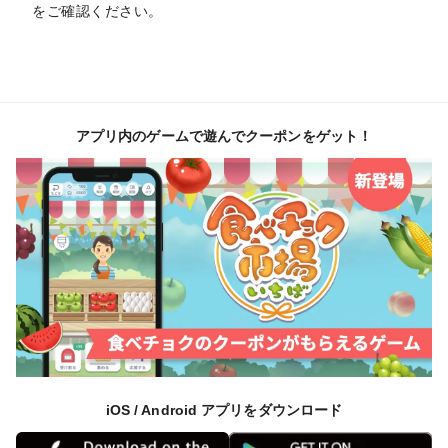
をご確認ください。
アプリ内のゲームで遊んでクーポンをゲット！
iOS / Android アプリをダウンロード