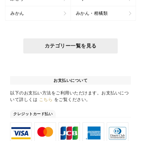
みかん
みかん・柑橘類
カテゴリー一覧を見る
お支払いについて
以下のお支払い方法をご利用いただけます。お支払いにつ
いて詳しくは
こちら
をご覧ください。
クレジットカード払い