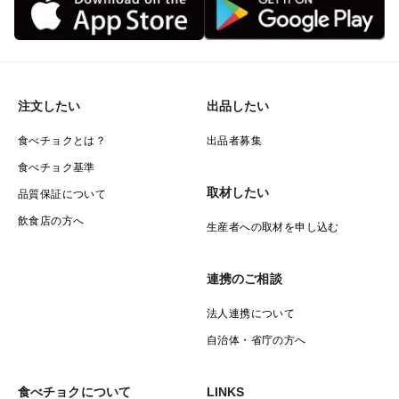
注文したい
出品したい
食べチョクとは？
出品者募集
食べチョク基準
取材したい
品質保証について
飲食店の方へ
生産者への取材を申し込む
連携のご相談
法人連携について
自治体・省庁の方へ
食べチョクについて
LINKS