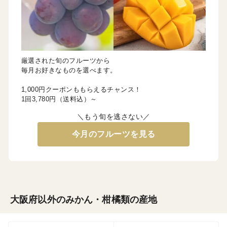
厳選された旬のフルーツから
毎月お好きなものを選べます。
1,000円クーポンももらえるチャンス！
1回3,780円（送料込）～
＼もう旬を逃さない／
今月のフルーツを見る
大阪府以外のみかん・柑橘類の産地