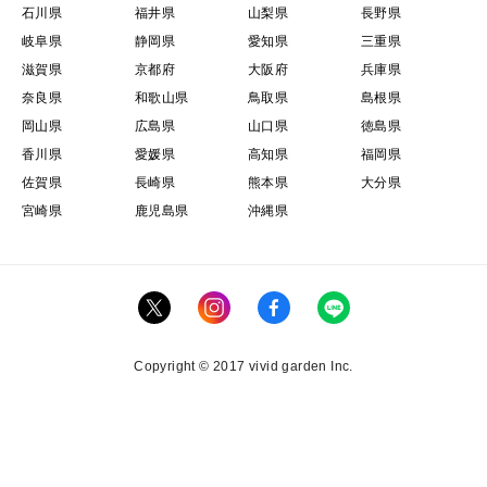
石川県
福井県
山梨県
長野県
岐阜県
静岡県
愛知県
三重県
滋賀県
京都府
大阪府
兵庫県
奈良県
和歌山県
鳥取県
島根県
岡山県
広島県
山口県
徳島県
香川県
愛媛県
高知県
福岡県
佐賀県
長崎県
熊本県
大分県
宮崎県
鹿児島県
沖縄県
Copyright © 2017 vivid garden Inc.