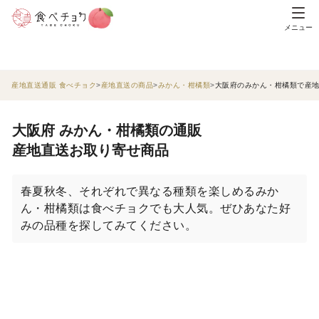
メニュー
産地直送通販 食べチョク
産地直送の商品
みかん・柑橘類
大阪府のみかん・柑橘類で産
大阪府 みかん・柑橘類の通販
産地直送お取り寄せ商品
春夏秋冬、それぞれで異なる種類を楽しめるみか
ん・柑橘類は食べチョクでも大人気。ぜひあなた好
みの品種を探してみてください。