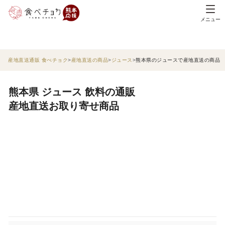
メニュー
産地直送通販 食べチョク
産地直送の商品
ジュース
熊本県のジュースで産地直送の商品
熊本県 ジュース 飲料の通販
産地直送お取り寄せ商品