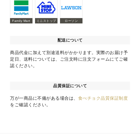
Family Mart
ミニストップ
ローソン
配送について
商品代金に加えて別途送料がかかります。実際のお届け予
定日、送料については、ご注文時に注文フォームにてご確
認ください。
品質保証について
万が一商品に不備がある場合は、
食べチョク品質保証制度
をご確認ください。