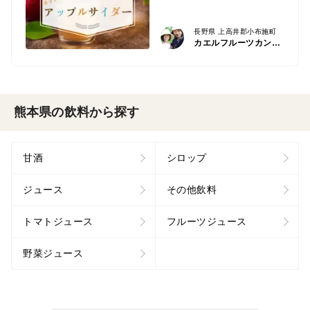
長野県 上高井郡小布施町
カエルフルーツカンパニー
熊本県の飲料から探す
甘酒
シロップ
ジュース
その他飲料
トマトジュース
フルーツジュース
野菜ジュース