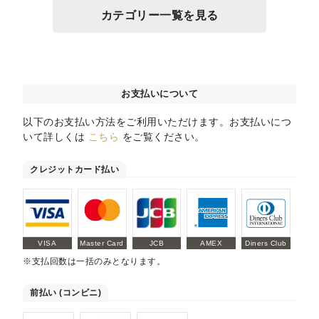
カテゴリー一覧を見る
お支払いについて
以下のお支払い方法をご利用いただけます。お支払いにつ
いて詳しくは
こちら
をご覧ください。
クレジットカード払い
VISA
Master Card
JCB
AMEX
Diners Club
※支払回数は一括のみとなります。
前払い (コンビニ)