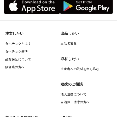
注文したい
出品したい
食べチョクとは？
出品者募集
食べチョク基準
取材したい
品質保証について
飲食店の方へ
生産者への取材を申し込む
連携のご相談
法人連携について
自治体・省庁の方へ