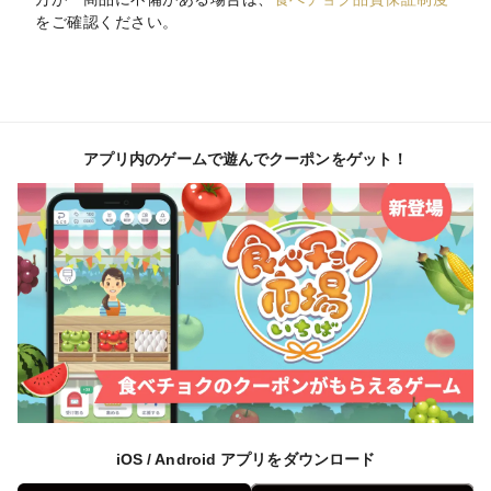
をご確認ください。
アプリ内のゲームで遊んでクーポンをゲット！
iOS / Android アプリをダウンロード