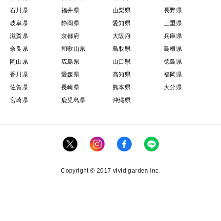
石川県
福井県
山梨県
長野県
岐阜県
静岡県
愛知県
三重県
滋賀県
京都府
大阪府
兵庫県
奈良県
和歌山県
鳥取県
島根県
岡山県
広島県
山口県
徳島県
香川県
愛媛県
高知県
福岡県
佐賀県
長崎県
熊本県
大分県
宮崎県
鹿児島県
沖縄県
Copyright © 2017 vivid garden Inc.