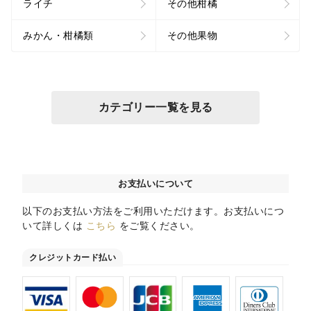
ライチ
その他柑橘
みかん・柑橘類
その他果物
カテゴリー一覧を見る
お支払いについて
以下のお支払い方法をご利用いただけます。お支払いにつ
いて詳しくは
こちら
をご覧ください。
クレジットカード払い