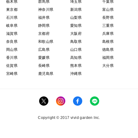
栃木県
群馬県
埼玉県
千葉県
東京都
神奈川県
新潟県
富山県
石川県
福井県
山梨県
長野県
岐阜県
静岡県
愛知県
三重県
滋賀県
京都府
大阪府
兵庫県
奈良県
和歌山県
鳥取県
島根県
岡山県
広島県
山口県
徳島県
香川県
愛媛県
高知県
福岡県
佐賀県
長崎県
熊本県
大分県
宮崎県
鹿児島県
沖縄県
Copyright © 2017 vivid garden Inc.