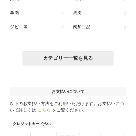
羊肉
馬肉
ジビエ等
肉加工品
カテゴリー一覧を見る
お支払いについて
以下のお支払い方法をご利用いただけます。お支払いにつ
いて詳しくは
こちら
をご覧ください。
クレジットカード払い