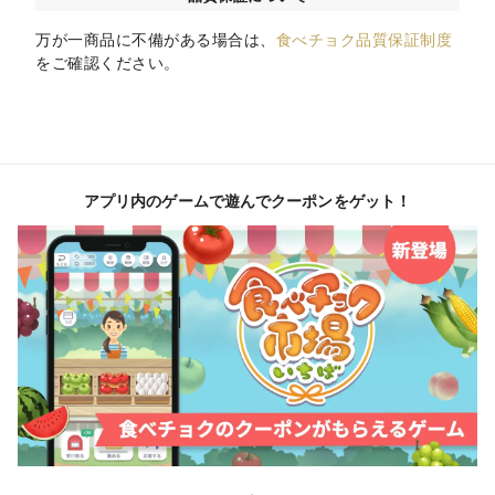
万が一商品に不備がある場合は、
食べチョク品質保証制度
をご確認ください。
アプリ内のゲームで遊んでクーポンをゲット！