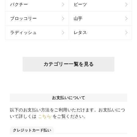
パクチー
ビーツ
ブロッコリー
山芋
ラディッシュ
レタス
カテゴリー一覧を見る
お支払いについて
以下のお支払い方法をご利用いただけます。お支払いにつ
いて詳しくは
こちら
をご覧ください。
クレジットカード払い