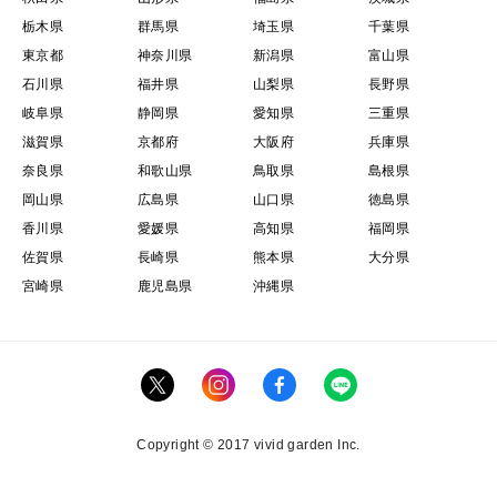
栃木県
群馬県
埼玉県
千葉県
東京都
神奈川県
新潟県
富山県
石川県
福井県
山梨県
長野県
岐阜県
静岡県
愛知県
三重県
滋賀県
京都府
大阪府
兵庫県
奈良県
和歌山県
鳥取県
島根県
岡山県
広島県
山口県
徳島県
香川県
愛媛県
高知県
福岡県
佐賀県
長崎県
熊本県
大分県
宮崎県
鹿児島県
沖縄県
Copyright © 2017 vivid garden Inc.