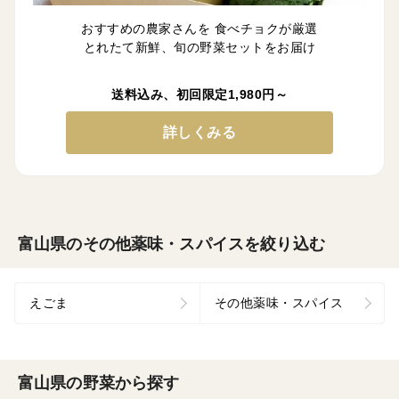
おすすめの農家さんを 食べチョクが厳選
とれたて新鮮、旬の野菜セットをお届け
送料込み、初回限定1,980円～
詳しくみる
富山県のその他薬味・スパイスを絞り込む
えごま
その他薬味・スパイス
富山県の野菜から探す