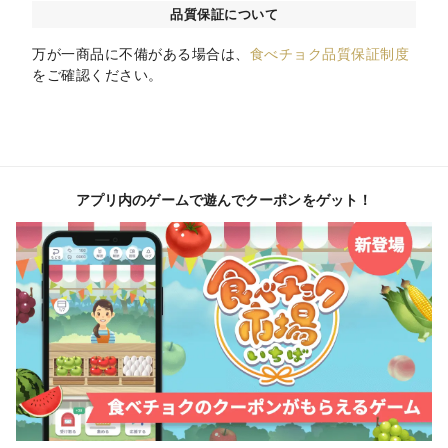
品質保証について
万が一商品に不備がある場合は、
食べチョク品質保証制度
をご確認ください。
アプリ内のゲームで遊んでクーポンをゲット！