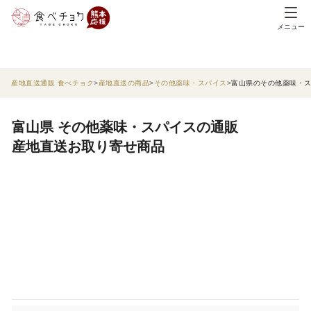
メニュー
産地直送通販 食べチョク
産地直送の商品
その他薬味・スパイス
富山県のその他薬味・
富山県 その他薬味・スパイスの通販
産地直送お取り寄せ商品