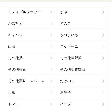
エディブルフラワー
かぶ
かぼちゃ
きのこ
キャベツ
さつまいも
山菜
ズッキーニ
その他瓜
その他茎野菜
その他根菜
その他葉物野菜
その他薬味・スパイス
たけのこ
大根
唐辛子
トマト
ハーブ