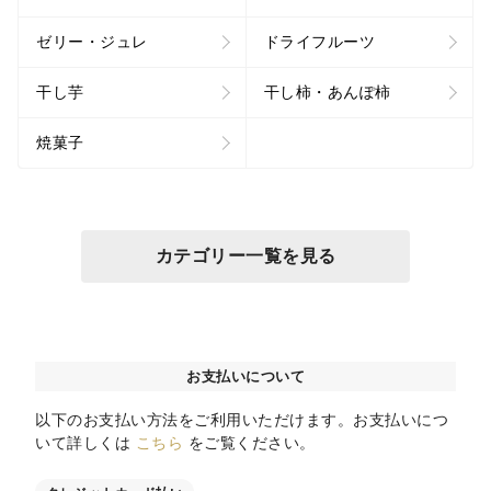
ゼリー・ジュレ
ドライフルーツ
干し芋
干し柿・あんぽ柿
焼菓子
カテゴリー一覧を見る
お支払いについて
以下のお支払い方法をご利用いただけます。お支払いにつ
いて詳しくは
こちら
をご覧ください。