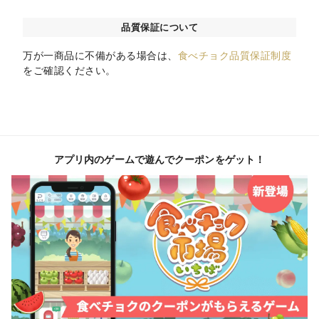
品質保証について
万が一商品に不備がある場合は、
食べチョク品質保証制度
をご確認ください。
アプリ内のゲームで遊んでクーポンをゲット！