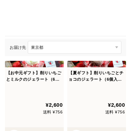
お届け先
【お中元ギフト】削りいちご
【夏ギフト】削りいちごとチ
とミルクのジェラート（6個
ョコのジェラート（6個入
入り）熨斗付き可
り）熨斗付き可
¥2,600
¥2,600
送料 ¥756
送料 ¥756