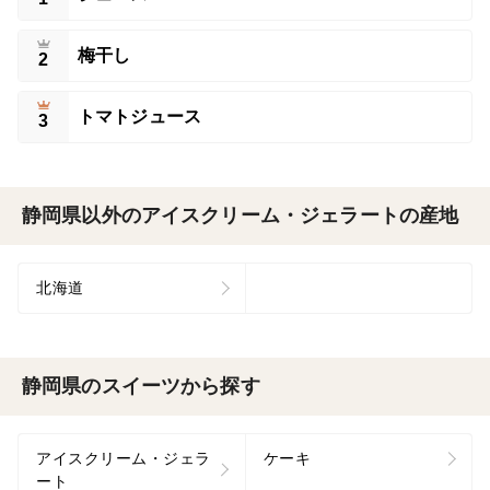
梅干し
2
トマトジュース
3
静岡県以外のアイスクリーム・ジェラートの産地
北海道
静岡県のスイーツから探す
アイスクリーム・ジェラ
ケーキ
ート