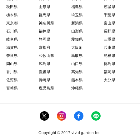
秋田県
山形県
福島県
茨城県
栃木県
群馬県
埼玉県
千葉県
東京都
神奈川県
新潟県
富山県
石川県
福井県
山梨県
長野県
岐阜県
静岡県
愛知県
三重県
滋賀県
京都府
大阪府
兵庫県
奈良県
和歌山県
鳥取県
島根県
岡山県
広島県
山口県
徳島県
香川県
愛媛県
高知県
福岡県
佐賀県
長崎県
熊本県
大分県
宮崎県
鹿児島県
沖縄県
Copyright © 2017 vivid garden Inc.