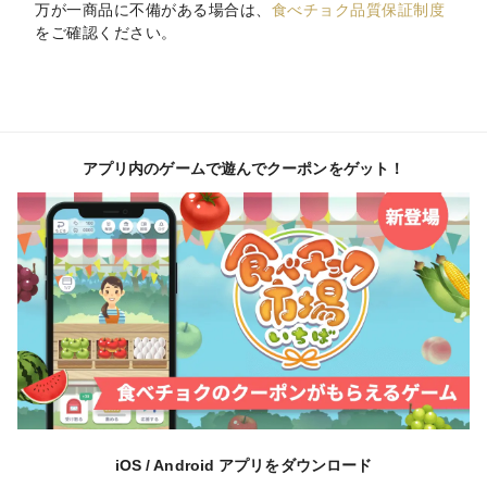
万が一商品に不備がある場合は、
食べチョク品質保証制度
をご確認ください。
アプリ内のゲームで遊んでクーポンをゲット！
iOS / Android アプリをダウンロード