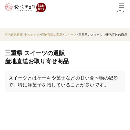
メニュー
産地直送通販 食べチョク
産地直送の商品
スイーツ
三重県のスイーツで産地直送の商品
三重県 スイーツの通販
産地直送お取り寄せ商品
スイーツとはケーキや菓子などの甘い食べ物の総称
で、特に洋菓子を指していることが多いです。