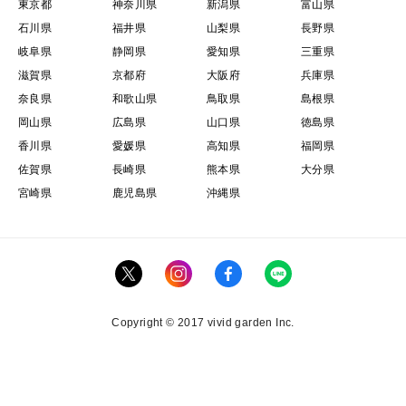
東京都
神奈川県
新潟県
富山県
石川県
福井県
山梨県
長野県
岐阜県
静岡県
愛知県
三重県
滋賀県
京都府
大阪府
兵庫県
奈良県
和歌山県
鳥取県
島根県
岡山県
広島県
山口県
徳島県
香川県
愛媛県
高知県
福岡県
佐賀県
長崎県
熊本県
大分県
宮崎県
鹿児島県
沖縄県
Copyright © 2017 vivid garden Inc.