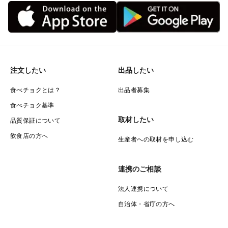
注文したい
出品したい
食べチョクとは？
出品者募集
食べチョク基準
取材したい
品質保証について
飲食店の方へ
生産者への取材を申し込む
連携のご相談
法人連携について
自治体・省庁の方へ