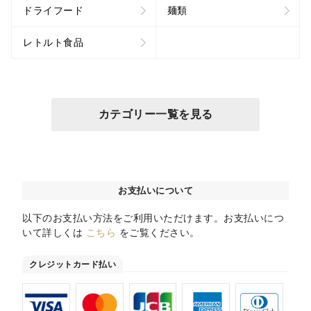
ドライフード
麺類
レトルト食品
カテゴリー一覧を見る
お支払いについて
以下のお支払い方法をご利用いただけます。お支払いにつ
いて詳しくは
こちら
をご覧ください。
クレジットカード払い