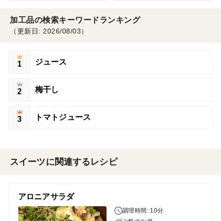
加工品の検索キーワードランキング
（更新日: 2026/08/03）
ジュース
1
梅干し
2
トマトジュース
3
スイーツに関連するレシピ
アロニアサラダ
調理時間: 10分