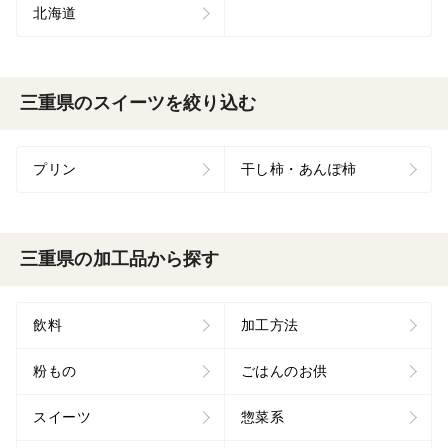
北海道
三重県のスイーツを絞り込む
プリン
干し柿・あんぽ柿
三重県の加工品から探す
飲料
加工方法
粉もの
ごはんのお供
スイーツ
惣菜系