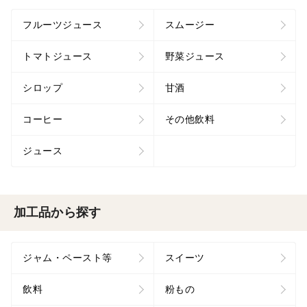
フルーツジュース
スムージー
トマトジュース
野菜ジュース
シロップ
甘酒
コーヒー
その他飲料
ジュース
加工品から探す
ジャム・ペースト等
スイーツ
飲料
粉もの