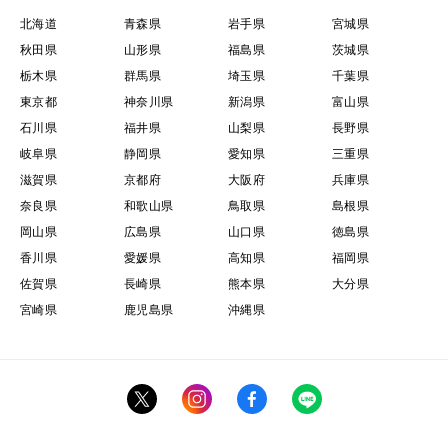
北海道
青森県
岩手県
宮城県
秋田県
山形県
福島県
茨城県
栃木県
群馬県
埼玉県
千葉県
東京都
神奈川県
新潟県
富山県
石川県
福井県
山梨県
長野県
岐阜県
静岡県
愛知県
三重県
滋賀県
京都府
大阪府
兵庫県
奈良県
和歌山県
鳥取県
島根県
岡山県
広島県
山口県
徳島県
香川県
愛媛県
高知県
福岡県
佐賀県
長崎県
熊本県
大分県
宮崎県
鹿児島県
沖縄県