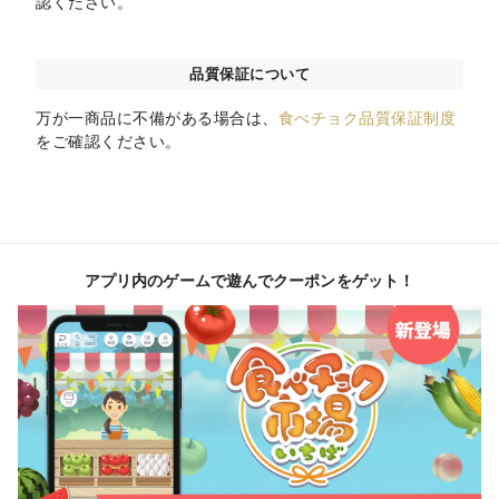
認ください。
品質保証について
万が一商品に不備がある場合は、
食べチョク品質保証制度
をご確認ください。
アプリ内のゲームで遊んでクーポンをゲット！