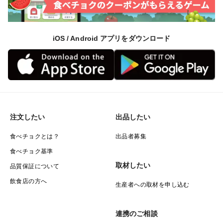
iOS / Android アプリをダウンロード
注文したい
出品したい
食べチョクとは？
出品者募集
食べチョク基準
取材したい
品質保証について
飲食店の方へ
生産者への取材を申し込む
連携のご相談