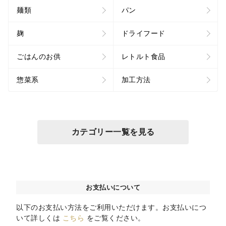
麺類
パン
麹
ドライフード
ごはんのお供
レトルト食品
惣菜系
加工方法
カテゴリー一覧を見る
お支払いについて
以下のお支払い方法をご利用いただけます。お支払いにつ
いて詳しくは
こちら
をご覧ください。