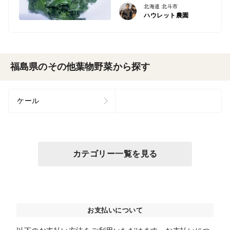
北海道 北斗市
ハウレット農園
福島県のその他葉物野菜から探す
ケール
カテゴリー一覧を見る
お支払いについて