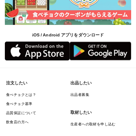
iOS / Android アプリをダウンロード
注文したい
出品したい
食べチョクとは？
出品者募集
食べチョク基準
取材したい
品質保証について
飲食店の方へ
生産者への取材を申し込む