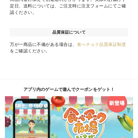
定日、送料については、ご注文時に注文フォームにてご確
認ください。
品質保証について
万が一商品に不備がある場合は、
食べチョク品質保証制度
をご確認ください。
アプリ内のゲームで遊んでクーポンをゲット！