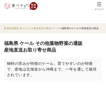
メニュー
産地直送通販 食べチョク
産地直送の商品
ケール
福島県のケールで産地直送の商品
福島県 ケール その他葉物野菜の通販
産地直送お取り寄せ商品
独特の苦みが特徴のケール。育てやすいのが特徴
で、産地は北海道から沖縄まで、一年を通して栽培
されています。