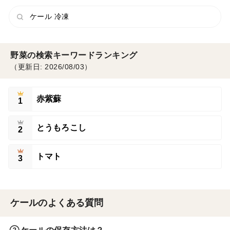
ケール 冷凍
野菜の検索キーワードランキング
（更新日: 2026/08/03）
赤紫蘇
1
とうもろこし
2
トマト
3
ケールのよくある質問