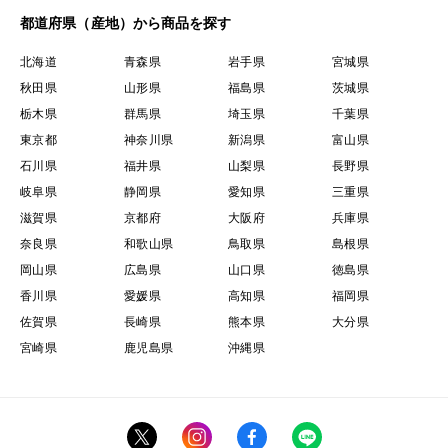
都道府県（産地）から商品を探す
北海道
青森県
岩手県
宮城県
秋田県
山形県
福島県
茨城県
栃木県
群馬県
埼玉県
千葉県
東京都
神奈川県
新潟県
富山県
石川県
福井県
山梨県
長野県
岐阜県
静岡県
愛知県
三重県
滋賀県
京都府
大阪府
兵庫県
奈良県
和歌山県
鳥取県
島根県
岡山県
広島県
山口県
徳島県
香川県
愛媛県
高知県
福岡県
佐賀県
長崎県
熊本県
大分県
宮崎県
鹿児島県
沖縄県