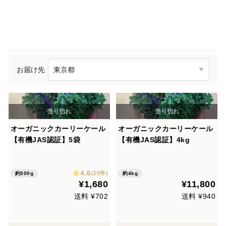
お届け先
オーガニックカーリーケール
オーガニックカーリーケール
【有機JAS認証】5袋
【有機JAS認証】4kg
4.6
(20件)
約500g
約4kg
¥1,680
¥11,800
送料 ¥702
送料 ¥940