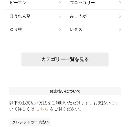
ピーマン
ブロッコリー
ほうれん草
みょうが
ゆり根
レタス
カテゴリー一覧を見る
お支払いについて
以下のお支払い方法をご利用いただけます。お支払いにつ
いて詳しくは
こちら
をご覧ください。
クレジットカード払い