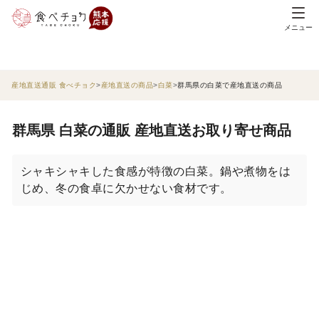
メニュー
産地直送通販 食べチョク
産地直送の商品
白菜
群馬県の白菜で産地直送の商品
群馬県 白菜の通販 産地直送お取り寄せ商品
シャキシャキした食感が特徴の白菜。鍋や煮物をは
じめ、冬の食卓に欠かせない食材です。