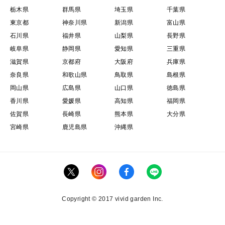
栃木県
群馬県
埼玉県
千葉県
東京都
神奈川県
新潟県
富山県
石川県
福井県
山梨県
長野県
岐阜県
静岡県
愛知県
三重県
滋賀県
京都府
大阪府
兵庫県
奈良県
和歌山県
鳥取県
島根県
岡山県
広島県
山口県
徳島県
香川県
愛媛県
高知県
福岡県
佐賀県
長崎県
熊本県
大分県
宮崎県
鹿児島県
沖縄県
Copyright © 2017 vivid garden Inc.