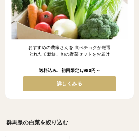
おすすめの農家さんを 食べチョクが厳選
とれたて新鮮、旬の野菜セットをお届け
送料込み、初回限定1,980円～
詳しくみる
群馬県の白菜を絞り込む