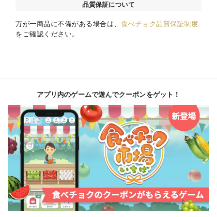
品質保証について
万が一商品に不備がある場合は、
食べチョク品質保証制度
をご確認ください。
アプリ内のゲームで遊んでクーポンをゲット！