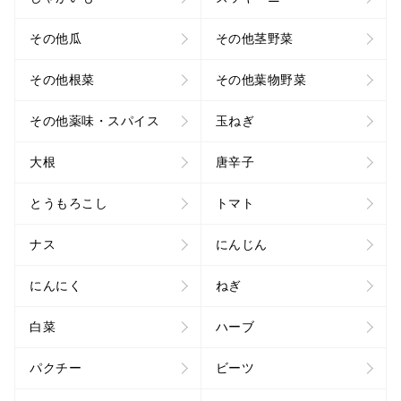
その他瓜
その他茎野菜
その他根菜
その他葉物野菜
その他薬味・スパイス
玉ねぎ
大根
唐辛子
とうもろこし
トマト
ナス
にんじん
にんにく
ねぎ
白菜
ハーブ
パクチー
ビーツ