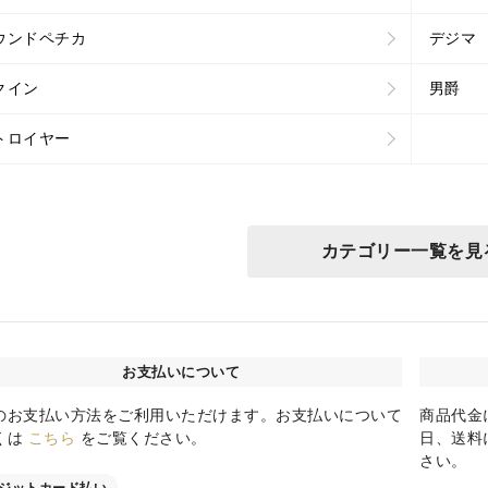
ウンドペチカ
デジマ
クイン
男爵
トロイヤー
カテゴリー一覧を見
お支払いについて
のお支払い方法をご利用いただけます。お支払いについて
商品代金
くは
こちら
をご覧ください。
日、送料
さい。