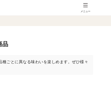
メニュー
商品
品種ごとに異なる味わいを楽しめます。ぜひ様々