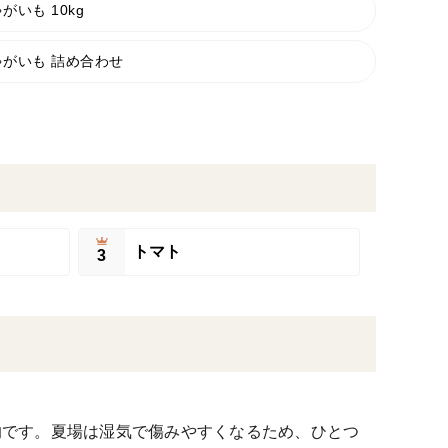
がいも 10kg
ゃがいも 詰め合わせ
トマト
3
的です。夏場は湿気で傷みやすくなるため、ひとつ