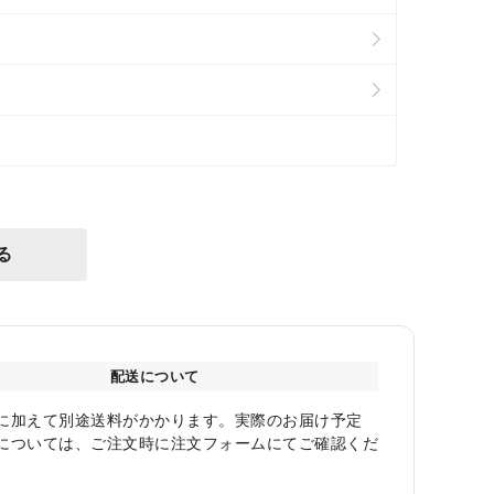
る
配送について
に加えて別途送料がかかります。実際のお届け予定
については、ご注文時に注文フォームにてご確認くだ