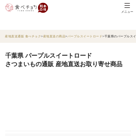
メニュー
産地直送通販 食べチョク
産地直送の商品
パープルスイートロード
千葉県のパープルス
千葉県 パープルスイートロード
さつまいもの通販 産地直送お取り寄せ商品