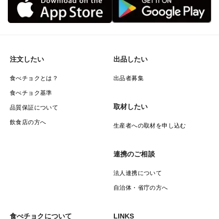
注文したい
出品したい
食べチョクとは？
出品者募集
食べチョク基準
取材したい
品質保証について
飲食店の方へ
生産者への取材を申し込む
連携のご相談
法人連携について
自治体・省庁の方へ
食べチョクについて
LINKS