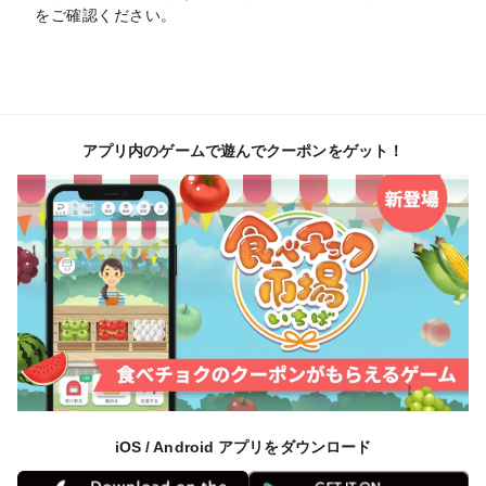
をご確認ください。
アプリ内のゲームで遊んでクーポンをゲット！
iOS / Android アプリをダウンロード