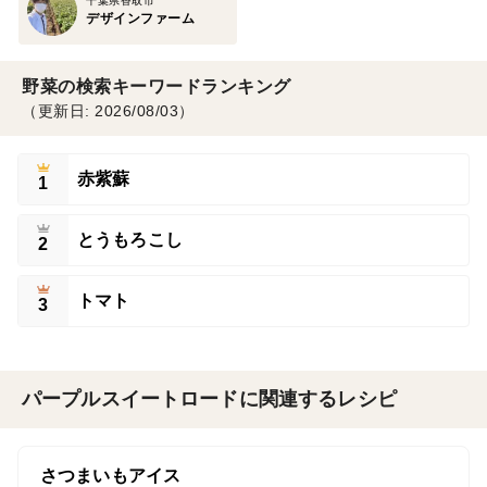
千葉県香取市
デザインファーム
野菜の検索キーワードランキング
（更新日: 2026/08/03）
赤紫蘇
1
とうもろこし
2
トマト
3
パープルスイートロードに関連するレシピ
さつまいもアイス