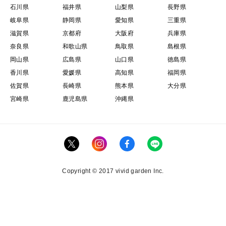
石川県
福井県
山梨県
長野県
岐阜県
静岡県
愛知県
三重県
滋賀県
京都府
大阪府
兵庫県
奈良県
和歌山県
鳥取県
島根県
岡山県
広島県
山口県
徳島県
香川県
愛媛県
高知県
福岡県
佐賀県
長崎県
熊本県
大分県
宮崎県
鹿児島県
沖縄県
Copyright © 2017 vivid garden Inc.