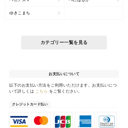
ゆきこまち
カテゴリー一覧を見る
お支払いについて
以下のお支払い方法をご利用いただけます。お支払いにつ
いて詳しくは
こちら
をご覧ください。
クレジットカード払い