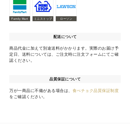
Family Mart
ミニストップ
ローソン
配送について
商品代金に加えて別途送料がかかります。実際のお届け予
定日、送料については、ご注文時に注文フォームにてご確
認ください。
品質保証について
万が一商品に不備がある場合は、
食べチョク品質保証制度
をご確認ください。