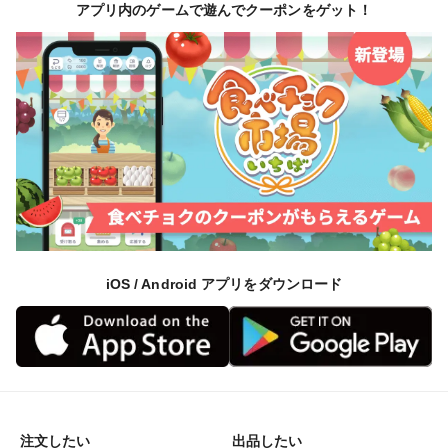
アプリ内のゲームで遊んでクーポンをゲット！
iOS / Android アプリをダウンロード
注文したい
出品したい