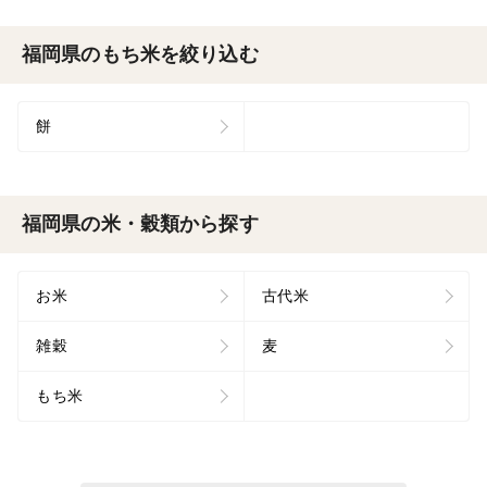
福岡県のもち米を絞り込む
餅
福岡県の米・穀類から探す
お米
古代米
雑穀
麦
もち米