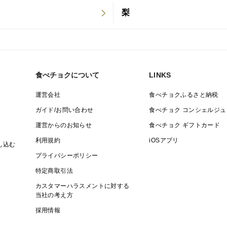
梨
食べチョクについて
LINKS
運営会社
食べチョクふるさと納税
ガイド/お問い合わせ
食べチョク コンシェルジュ
運営からのお知らせ
食べチョク ギフトカード
利用規約
iOSアプリ
し込む
プライバシーポリシー
特定商取引法
カスタマーハラスメントに対する
当社の考え方
採用情報