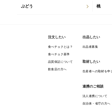
ぶどう
桃
注文したい
出品したい
食べチョクとは？
出品者募集
食べチョク基準
取材したい
品質保証について
飲食店の方へ
生産者への取材を申
連携のご相談
法人連携について
自治体・省庁の方へ