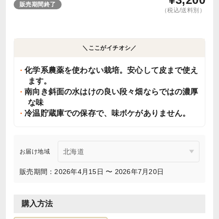
販売期間終了
（税込/送料別）
＼ここがイチオシ／
化学系農薬を使わない栽培。安心して皮まで使え
ます。
南向き斜面の水はけの良い段々畑ならではの濃厚
な味
冷温貯蔵庫での保存で、味ボケがありません。
お届け地域
販売期間：2026年4月15日 〜 2026年7月20日
購入方法