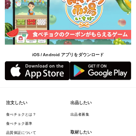
iOS / Android アプリをダウンロード
注文したい
出品したい
食べチョクとは？
出品者募集
食べチョク基準
取材したい
品質保証について