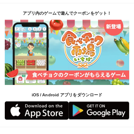
アプリ内のゲームで遊んでクーポンをゲット！
iOS / Android アプリをダウンロード