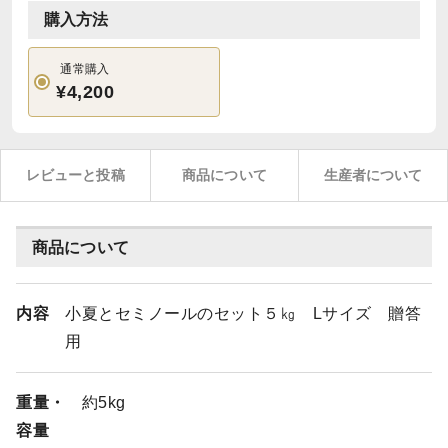
購入方法
通常購入
¥4,200
レビューと投稿
商品について
生産者について
商品について
内容
小夏とセミノールのセット５㎏ Lサイズ 贈答
用
重量・
約5kg
容量