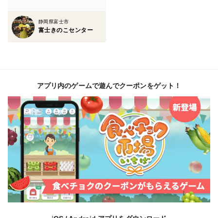
静岡県富士市
富士きのこセンター
アプリ内のゲームで遊んでクーポンをゲット！