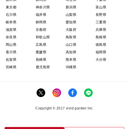
東京都
神奈川県
新潟県
富山県
石川県
福井県
山梨県
長野県
岐阜県
静岡県
愛知県
三重県
滋賀県
京都府
大阪府
兵庫県
奈良県
和歌山県
鳥取県
島根県
岡山県
広島県
山口県
徳島県
香川県
愛媛県
高知県
福岡県
佐賀県
長崎県
熊本県
大分県
宮崎県
鹿児島県
沖縄県
Copyright © 2017 vivid garden Inc.