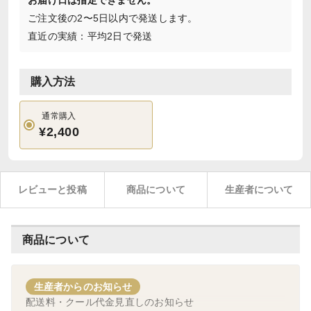
お届け日は指定できません。
ご注文後の2〜5日以内で発送します。
直近の実績：平均2日で発送
購入方法
通常購入
¥2,400
レビューと投稿
商品について
生産者について
商品について
生産者からのお知らせ
配送料・クール代金見直しのお知らせ