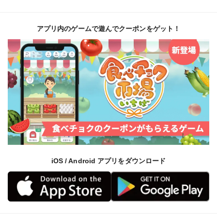
アプリ内のゲームで遊んでクーポンをゲット！
iOS / Android アプリをダウンロード