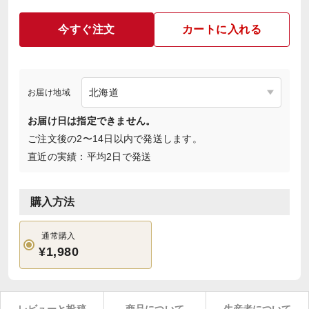
今すぐ注文
カートに入れる
お届け地域
お届け日は指定できません。
ご注文後の2〜14日以内で発送します。
直近の実績：平均2日で発送
購入方法
通常購入
¥1,980