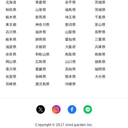
北海道
青森県
岩手県
宮城県
秋田県
山形県
福島県
茨城県
栃木県
群馬県
埼玉県
千葉県
東京都
神奈川県
新潟県
富山県
石川県
福井県
山梨県
長野県
岐阜県
静岡県
愛知県
三重県
滋賀県
京都府
大阪府
兵庫県
奈良県
和歌山県
鳥取県
島根県
岡山県
広島県
山口県
徳島県
香川県
愛媛県
高知県
福岡県
佐賀県
長崎県
熊本県
大分県
宮崎県
鹿児島県
沖縄県
Copyright © 2017 vivid garden Inc.