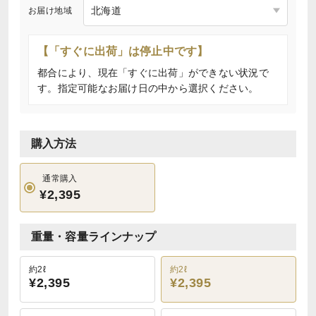
お届け地域
【「すぐに出荷」は停止中です】
都合により、現在「すぐに出荷」ができない状況で
す。指定可能なお届け日の中から選択ください。
購入方法
通常購入
¥2,395
重量・容量ラインナップ
約2ℓ
約2ℓ
¥2,395
¥2,395