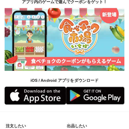
アプリ内のゲームで遊んでクーポンをゲット！
iOS / Android アプリをダウンロード
注文したい
出品したい