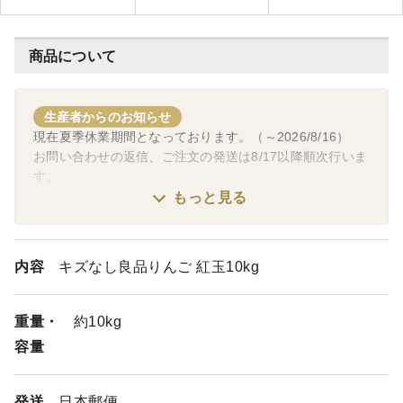
商品について
生産者からのお知らせ
現在夏季休業期間となっております。（～2026/8/16）
お問い合わせの返信、ご注文の発送は8/17以降順次行いま
す。
ご不便をおかけいたしますが何卒ご了承くださいませ。
もっと見る
内容
キズなし良品りんご 紅玉10kg
重量・
約10kg
容量
発送
日本郵便