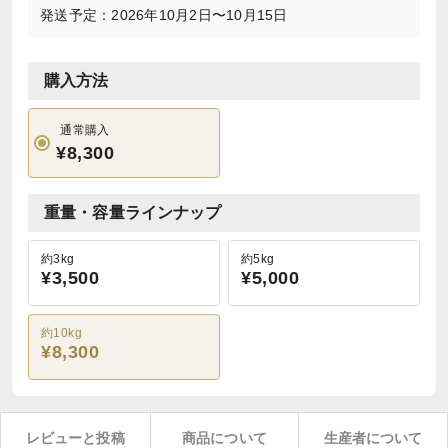
発送予定：2026年10月2日〜10月15日
購入方法
通常購入
¥8,300
重量・容量ラインナップ
約3kg
約5kg
¥3,500
¥5,000
約10kg
¥8,300
レビューと投稿
商品について
生産者について