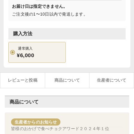
お届け日は指定できません。
ご注文後の1〜10日以内で発送します。
購入方法
通常購入
¥6,000
レビューと投稿
商品について
生産者について
商品について
生産者からのお知らせ
皆様のおかげで食べチョクアワード２０２４年１位