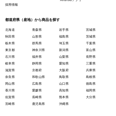
採用情報
都道府県（産地）から商品を探す
北海道
青森県
岩手県
宮城県
秋田県
山形県
福島県
茨城県
栃木県
群馬県
埼玉県
千葉県
東京都
神奈川県
新潟県
富山県
石川県
福井県
山梨県
長野県
岐阜県
静岡県
愛知県
三重県
滋賀県
京都府
大阪府
兵庫県
奈良県
和歌山県
鳥取県
島根県
岡山県
広島県
山口県
徳島県
香川県
愛媛県
高知県
福岡県
佐賀県
長崎県
熊本県
大分県
宮崎県
鹿児島県
沖縄県