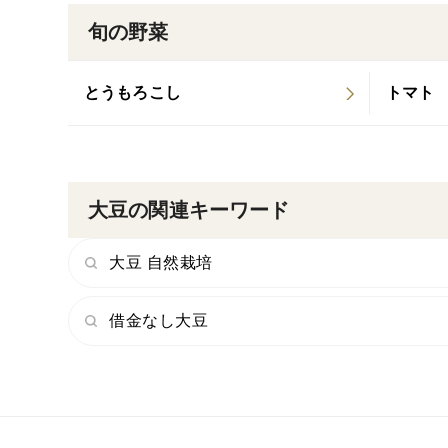
旬の野菜
とうもろこし
トマト
大豆の関連キーワード
大豆 自然栽培
借金なし大豆