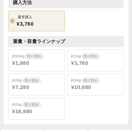
購入方法
通常購入
¥3,760
重量・容量ラインナップ
約500g
売り切れ
約1kg
売り切れ
¥1,880
¥3,760
約2kg
売り切れ
約3kg
売り切れ
¥7,280
¥10,680
約5kg
売り切れ
¥16,980