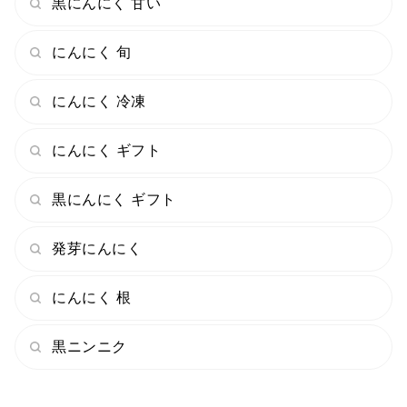
黒にんにく 甘い
にんにく 旬
にんにく 冷凍
にんにく ギフト
黒にんにく ギフト
発芽にんにく
にんにく 根
黒ニンニク