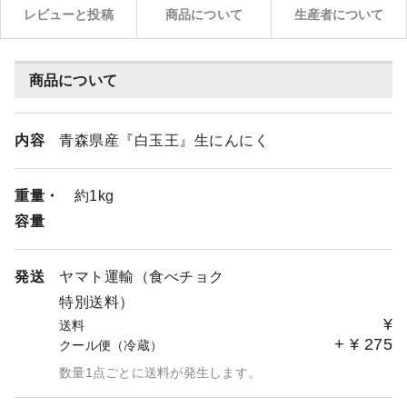
レビューと投稿
商品について
生産者について
商品について
内容
青森県産『白玉王』生にんにく
重量・
約1kg
容量
発送
ヤマト運輸（食べチョク
特別送料）
¥
送料
+
¥
275
クール便（冷蔵）
数量1点ごとに送料が発生します。