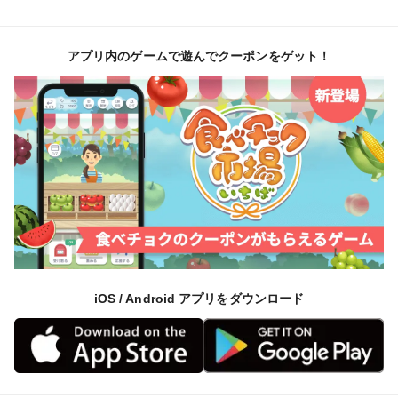
アプリ内のゲームで遊んでクーポンをゲット！
iOS / Android アプリをダウンロード