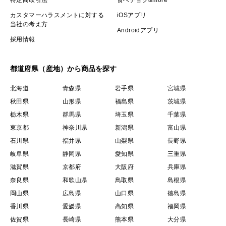
カスタマーハラスメントに対する
iOSアプリ
当社の考え方
Androidアプリ
採用情報
都道府県（産地）から商品を探す
北海道
青森県
岩手県
宮城県
秋田県
山形県
福島県
茨城県
栃木県
群馬県
埼玉県
千葉県
東京都
神奈川県
新潟県
富山県
石川県
福井県
山梨県
長野県
岐阜県
静岡県
愛知県
三重県
滋賀県
京都府
大阪府
兵庫県
奈良県
和歌山県
鳥取県
島根県
岡山県
広島県
山口県
徳島県
香川県
愛媛県
高知県
福岡県
佐賀県
長崎県
熊本県
大分県