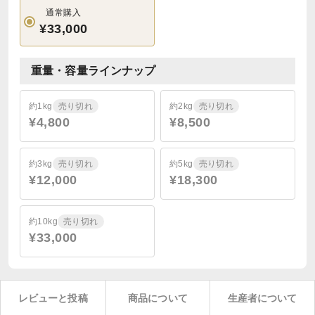
通常購入
¥33,000
重量・容量ラインナップ
約1kg
売り切れ
約2kg
売り切れ
¥4,800
¥8,500
約3kg
売り切れ
約5kg
売り切れ
¥12,000
¥18,300
約10kg
売り切れ
¥33,000
レビューと投稿
商品について
生産者について