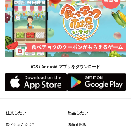
iOS / Android アプリをダウンロード
注文したい
出品したい
食べチョクとは？
出品者募集