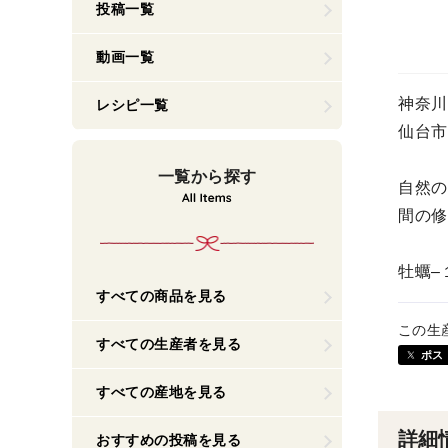
投稿一覧
動画一覧
神奈川
レシピ一覧
仙台市
一覧から探す
自然の
間の修
牡蠣–
すべての商品を見る
この生
すべての生産者を見る
ポス
すべての産地を見る
詳細
おすすめの投稿を見る