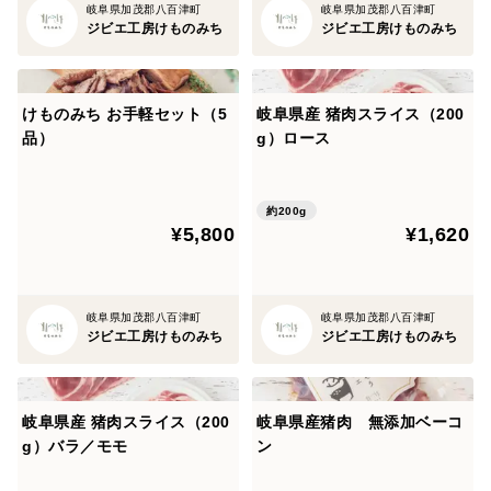
岐阜県加茂郡八百津町
岐阜県加茂郡八百津町
ジビエ工房けものみち
ジビエ工房けものみち
けものみち お手軽セット（5
岐阜県産 猪肉スライス（200
品）
g）ロース
約200g
¥5,800
¥1,620
岐阜県加茂郡八百津町
岐阜県加茂郡八百津町
ジビエ工房けものみち
ジビエ工房けものみち
岐阜県産 猪肉スライス（200
岐阜県産猪肉 無添加ベーコ
g）バラ／モモ
ン