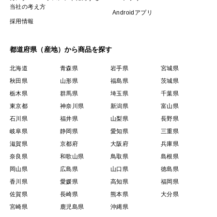
当社の考え方
Androidアプリ
採用情報
都道府県（産地）から商品を探す
北海道
青森県
岩手県
宮城県
秋田県
山形県
福島県
茨城県
栃木県
群馬県
埼玉県
千葉県
東京都
神奈川県
新潟県
富山県
石川県
福井県
山梨県
長野県
岐阜県
静岡県
愛知県
三重県
滋賀県
京都府
大阪府
兵庫県
奈良県
和歌山県
鳥取県
島根県
岡山県
広島県
山口県
徳島県
香川県
愛媛県
高知県
福岡県
佐賀県
長崎県
熊本県
大分県
宮崎県
鹿児島県
沖縄県