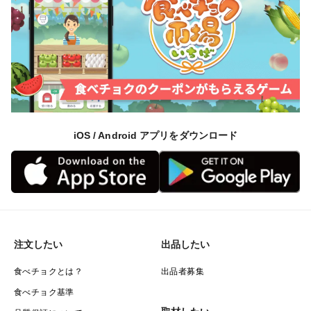
iOS / Android アプリをダウンロード
注文したい
出品したい
食べチョクとは？
出品者募集
食べチョク基準