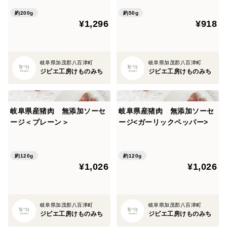
約200g
約50g
¥1,296
¥918
岐阜県加茂郡八百津町
岐阜県加茂郡八百津町
ジビエ工房けものみち
ジビエ工房けものみち
岐阜県産猪肉 無添加ソーセ
岐阜県産猪肉 無添加ソーセ
ージ＜プレーン＞
ージ<ガーリックペッパー>
約120g
約120g
¥1,026
¥1,026
岐阜県加茂郡八百津町
岐阜県加茂郡八百津町
ジビエ工房けものみち
ジビエ工房けものみち