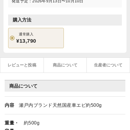
発送予定：2026年9月13日〜10月10日
購入方法
通常購入
¥13,790
レビューと投稿
商品について
生産者について
商品について
内容
瀬戸内ブランド天然国産車エビ約500g
重量・
約500g