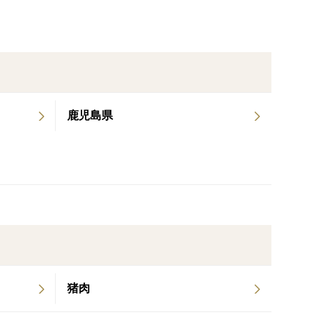
鹿児島県
猪肉