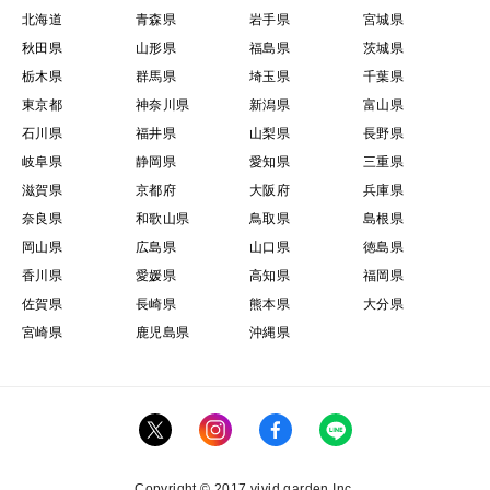
北海道
青森県
岩手県
宮城県
秋田県
山形県
福島県
茨城県
栃木県
群馬県
埼玉県
千葉県
東京都
神奈川県
新潟県
富山県
石川県
福井県
山梨県
長野県
岐阜県
静岡県
愛知県
三重県
滋賀県
京都府
大阪府
兵庫県
奈良県
和歌山県
鳥取県
島根県
岡山県
広島県
山口県
徳島県
香川県
愛媛県
高知県
福岡県
佐賀県
長崎県
熊本県
大分県
宮崎県
鹿児島県
沖縄県
Copyright © 2017 vivid garden Inc.