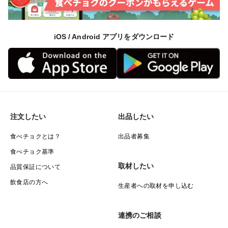
iOS / Android アプリをダウンロード
注文したい
出品したい
食べチョクとは？
出品者募集
食べチョク基準
取材したい
品質保証について
飲食店の方へ
生産者への取材を申し込む
連携のご相談