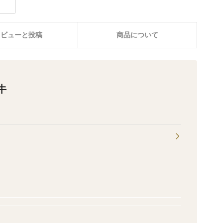
レビューと投稿
商品について
牛