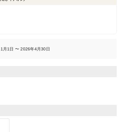
月1日 〜 2026年4月30日