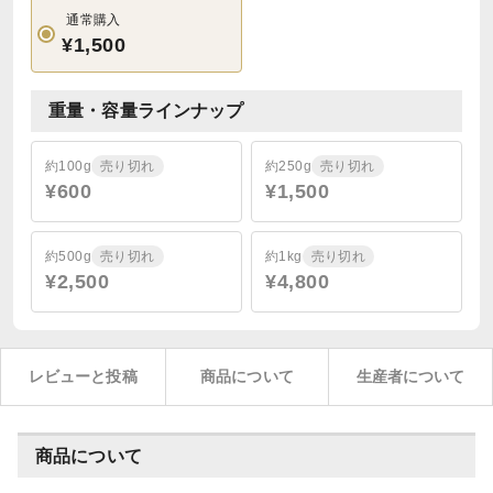
通常購入
¥1,500
重量・容量ラインナップ
約100g
売り切れ
約250g
売り切れ
¥600
¥1,500
約500g
売り切れ
約1kg
売り切れ
¥2,500
¥4,800
レビューと投稿
商品について
生産者について
商品について