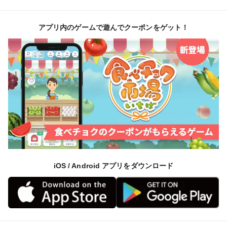
アプリ内のゲームで遊んでクーポンをゲット！
iOS / Android アプリをダウンロード