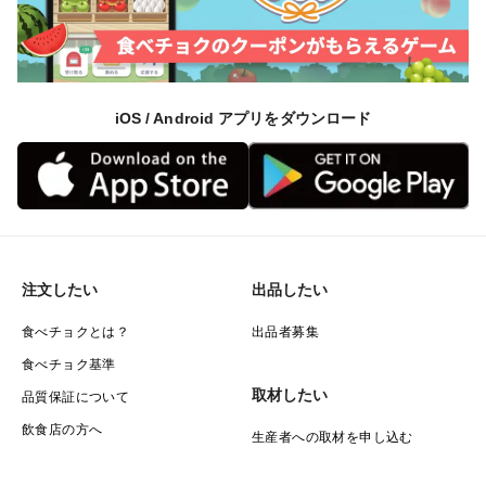
iOS / Android アプリをダウンロード
注文したい
出品したい
食べチョクとは？
出品者募集
食べチョク基準
取材したい
品質保証について
飲食店の方へ
生産者への取材を申し込む