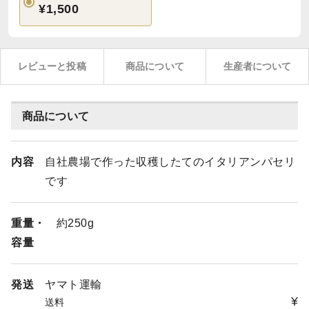
¥1,500
レビューと投稿
商品について
生産者について
商品について
内容
自社農場で作った収穫したてのイタリアンパセリ
です
重量・
約250g
容量
発送
ヤマト運輸
¥
送料