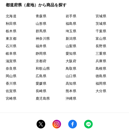
都道府県（産地）から商品を探す
北海道
青森県
岩手県
宮城県
秋田県
山形県
福島県
茨城県
栃木県
群馬県
埼玉県
千葉県
東京都
神奈川県
新潟県
富山県
石川県
福井県
山梨県
長野県
岐阜県
静岡県
愛知県
三重県
滋賀県
京都府
大阪府
兵庫県
奈良県
和歌山県
鳥取県
島根県
岡山県
広島県
山口県
徳島県
香川県
愛媛県
高知県
福岡県
佐賀県
長崎県
熊本県
大分県
宮崎県
鹿児島県
沖縄県