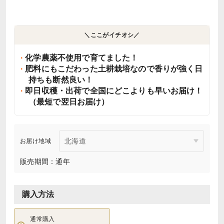
＼ここがイチオシ／
化学農薬不使用で育てました！
肥料にもこだわった土耕栽培なので香りが強く日
持ちも断然良い！
即日収穫・出荷で全国にどこよりも早いお届け！
（最短で翌日お届け）
お届け地域
販売期間：通年
購入方法
通常購入