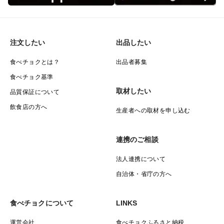
注文したい
出品したい
食べチョクとは？
出品者募集
食べチョク基準
取材したい
品質保証について
飲食店の方へ
生産者への取材を申し込む
連携のご相談
法人連携について
自治体・省庁の方へ
食べチョクについて
LINKS
運営会社
食べチョクふるさと納税