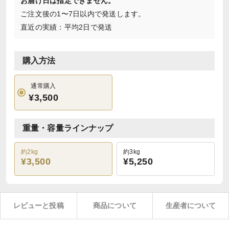
お届け日は指定できません。
ご注文後の1〜7日以内で発送します。
直近の実績：平均2日で発送
購入方法
通常購入
¥3,500
重量・容量ラインナップ
約2kg
約3kg
¥3,500
¥5,250
レビューと投稿
商品について
生産者について