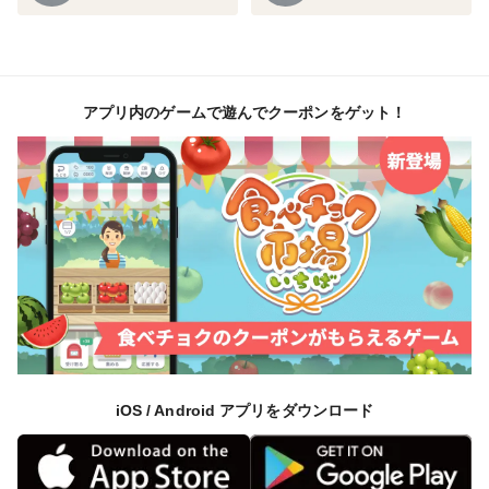
アプリ内のゲームで遊んでクーポンをゲット！
iOS / Android アプリをダウンロード