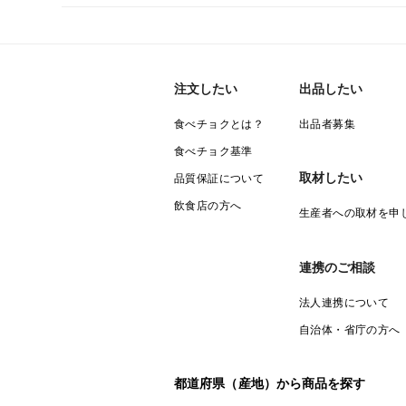
注文したい
出品したい
食べチョクとは？
出品者募集
食べチョク基準
取材したい
品質保証について
飲食店の方へ
生産者への取材を申
連携のご相談
法人連携について
自治体・省庁の方へ
都道府県（産地）から商品を探す