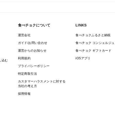
食べチョクについて
LINKS
運営会社
食べチョクふるさと納税
ガイド/お問い合わせ
食べチョク コンシェルジュ
運営からのお知らせ
食べチョク ギフトカード
利用規約
iOSアプリ
し込む
プライバシーポリシー
特定商取引法
カスタマーハラスメントに対する
当社の考え方
採用情報