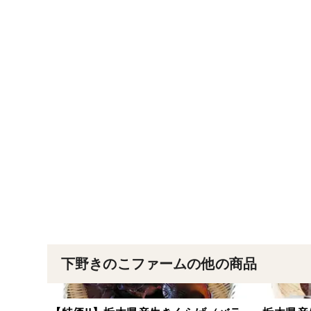
下野きのこファームの他の商品