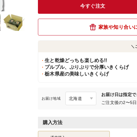
今すぐ注文
家族や知り合い
＼
生と乾燥どっちも楽しめる!!
プルプル、ぷりぷりで分厚いきくらげ
栃木県産の美味しいきくらげ
お届け日は指定で
お届け地域
ご注文後の2〜5
購入方法