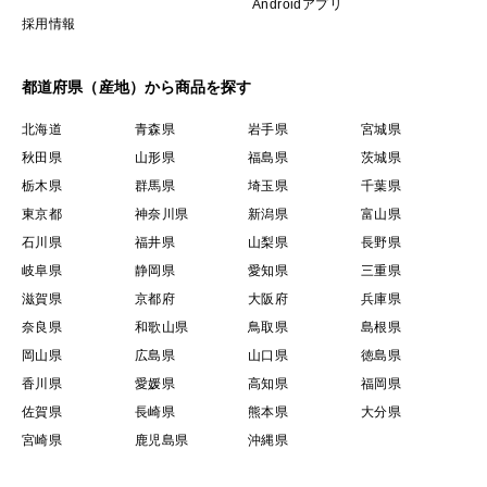
Androidアプリ
採用情報
都道府県（産地）から商品を探す
北海道
青森県
岩手県
宮城県
秋田県
山形県
福島県
茨城県
栃木県
群馬県
埼玉県
千葉県
東京都
神奈川県
新潟県
富山県
石川県
福井県
山梨県
長野県
岐阜県
静岡県
愛知県
三重県
滋賀県
京都府
大阪府
兵庫県
奈良県
和歌山県
鳥取県
島根県
岡山県
広島県
山口県
徳島県
香川県
愛媛県
高知県
福岡県
佐賀県
長崎県
熊本県
大分県
宮崎県
鹿児島県
沖縄県