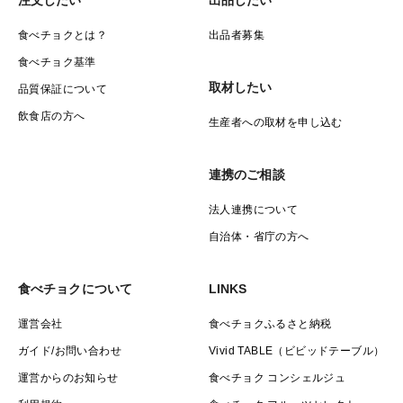
食べチョクとは？
出品者募集
食べチョク基準
取材したい
品質保証について
飲食店の方へ
生産者への取材を申し込む
連携のご相談
法人連携について
自治体・省庁の方へ
食べチョクについて
LINKS
運営会社
食べチョクふるさと納税
ガイド/お問い合わせ
Vivid TABLE（ビビッドテーブル）
運営からのお知らせ
食べチョク コンシェルジュ