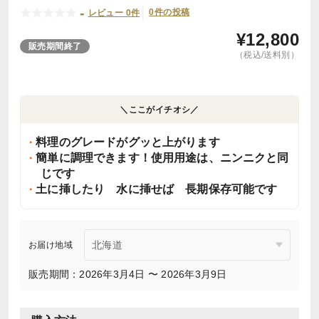
-
0件の投稿
レビュー 0件
¥
12,800
販売期間終了
（税込/送料別）
＼ここがイチオシ／
料理のグレードがグッと上がります
簡単に調理できます！使用用途は、ニンニクと同
じです
土に挿したり 水に挿せば 長期保存可能です
お届け地域
販売期間：2026年3月4日 〜 2026年3月9日