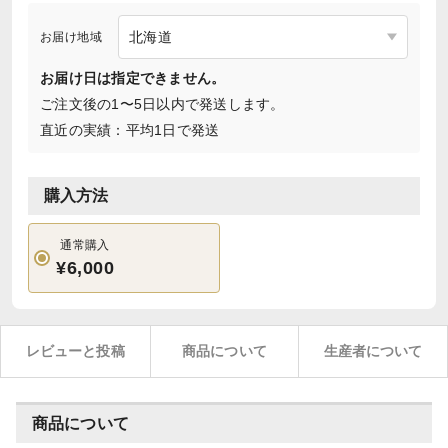
お届け地域
お届け日は指定できません。
ご注文後の1〜5日以内で発送します。
直近の実績：平均1日で発送
購入方法
通常購入
¥6,000
レビューと投稿
商品について
生産者について
商品について