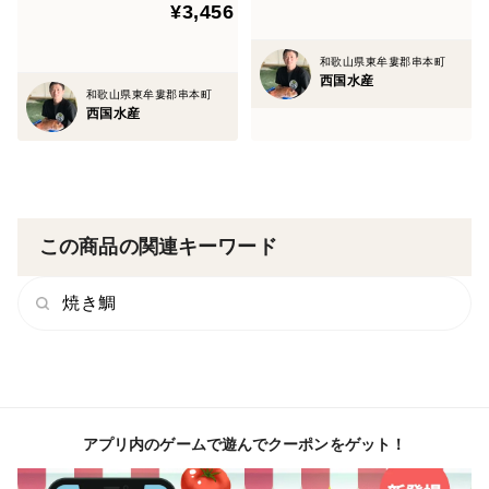
¥3,456
和歌山県東牟婁郡串本町
西国水産
和歌山県東牟婁郡串本町
西国水産
この商品の関連キーワード
焼き鯛
アプリ内のゲームで遊んでクーポンをゲット！