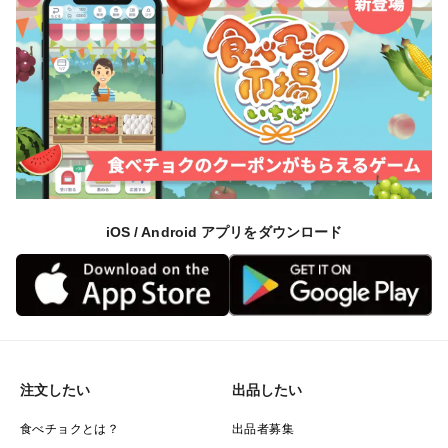
iOS / Android アプリをダウンロード
注文したい
出品したい
食べチョクとは？
出品者募集