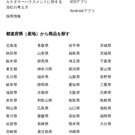
カスタマーハラスメントに対する
iOSアプリ
当社の考え方
Androidアプリ
採用情報
都道府県（産地）から商品を探す
北海道
青森県
岩手県
宮城県
秋田県
山形県
福島県
茨城県
栃木県
群馬県
埼玉県
千葉県
東京都
神奈川県
新潟県
富山県
石川県
福井県
山梨県
長野県
岐阜県
静岡県
愛知県
三重県
滋賀県
京都府
大阪府
兵庫県
奈良県
和歌山県
鳥取県
島根県
岡山県
広島県
山口県
徳島県
香川県
愛媛県
高知県
福岡県
佐賀県
長崎県
熊本県
大分県
宮崎県
鹿児島県
沖縄県