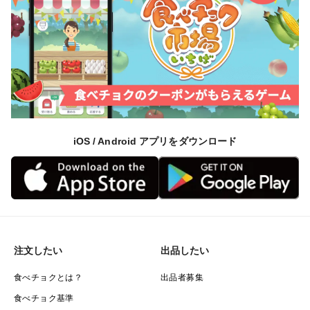
iOS / Android アプリをダウンロード
注文したい
出品したい
食べチョクとは？
出品者募集
食べチョク基準