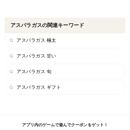
アスパラガスの関連キーワード
アスパラガス 極太
アスパラガス 甘い
アスパラガス 旬
アスパラガス ギフト
アプリ内のゲームで遊んでクーポンをゲット！