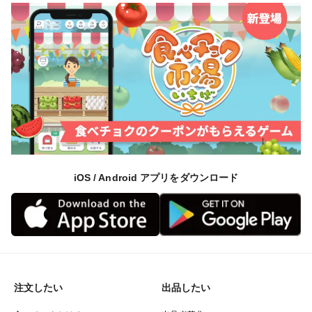
iOS / Android アプリをダウンロード
注文したい
出品したい