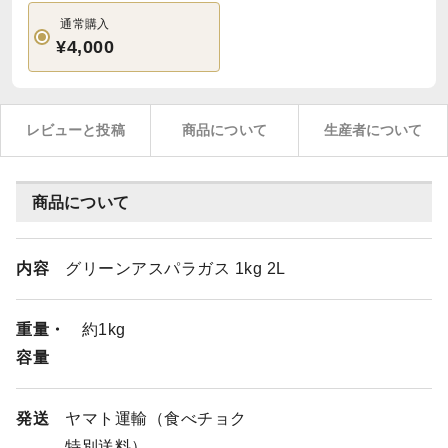
通常購入
¥4,000
レビューと投稿
商品について
生産者について
商品について
内容
グリーンアスパラガス 1kg 2L
重量・
約1kg
容量
発送
ヤマト運輸（食べチョク
特別送料）