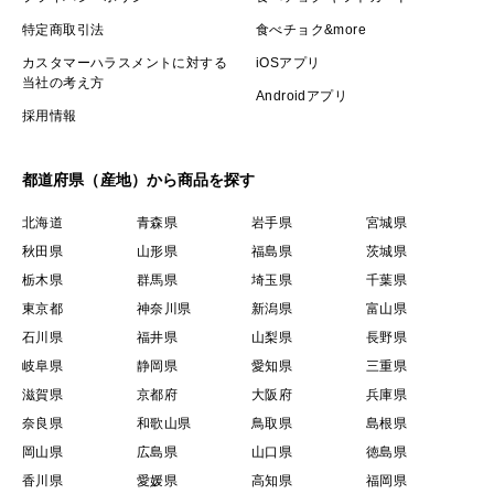
特定商取引法
食べチョク&more
カスタマーハラスメントに対する
iOSアプリ
当社の考え方
Androidアプリ
採用情報
都道府県（産地）から商品を探す
北海道
青森県
岩手県
宮城県
秋田県
山形県
福島県
茨城県
栃木県
群馬県
埼玉県
千葉県
東京都
神奈川県
新潟県
富山県
石川県
福井県
山梨県
長野県
岐阜県
静岡県
愛知県
三重県
滋賀県
京都府
大阪府
兵庫県
奈良県
和歌山県
鳥取県
島根県
岡山県
広島県
山口県
徳島県
香川県
愛媛県
高知県
福岡県