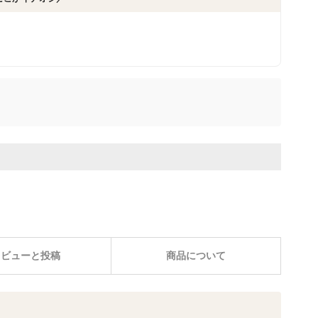
レビューと投稿
商品について