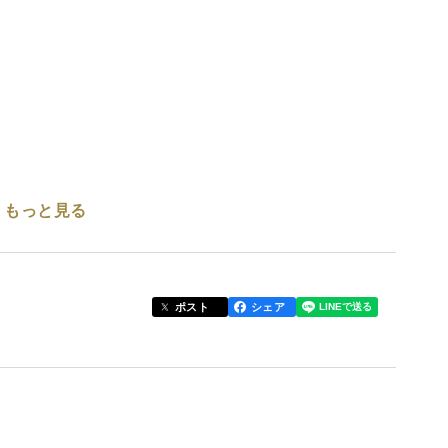
もっと見る
スタなどにお使いいただけます。
ポスト
シェア