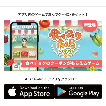
アプリ内のゲームで遊んでクーポンをゲット！
iOS / Android アプリをダウンロード