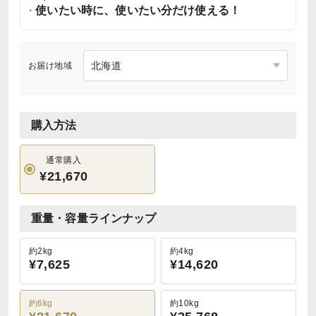
使いたい時に、使いたい分だけ使える！
お届け地域
購入方法
通常購入
¥21,670
重量・容量ラインナップ
約2kg
約4kg
¥7,625
¥14,620
約6kg
約10kg