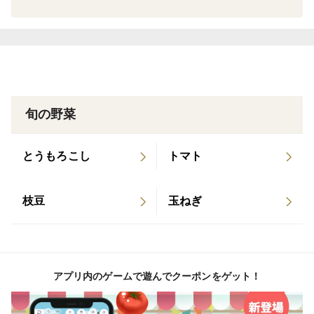
旬の野菜
とうもろこし
トマト
枝豆
玉ねぎ
アプリ内のゲームで遊んでクーポンをゲット！