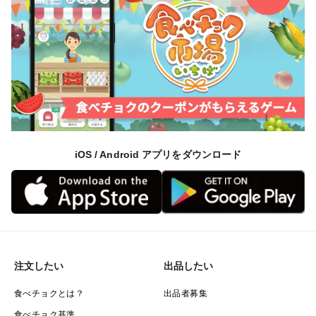
iOS / Android アプリをダウンロード
注文したい
出品したい
食べチョクとは？
出品者募集
食べチョク基準