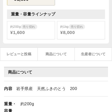
重量・容量ラインナップ
約200g
売り切れ
約1kg
売り切れ
¥1,600
¥8,000
レビューと投稿
商品について
生産者について
商品について
内容
岩手県産 天然ふきのとう 200
重量・
約200g
容量