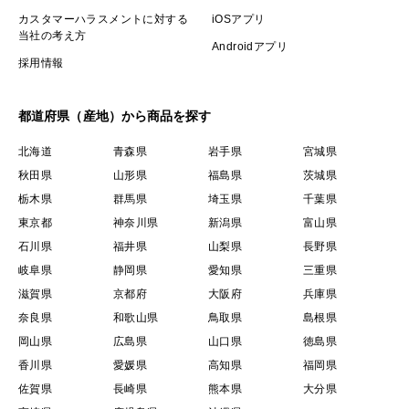
カスタマーハラスメントに対する
iOSアプリ
当社の考え方
Androidアプリ
採用情報
都道府県（産地）から商品を探す
北海道
青森県
岩手県
宮城県
秋田県
山形県
福島県
茨城県
栃木県
群馬県
埼玉県
千葉県
東京都
神奈川県
新潟県
富山県
石川県
福井県
山梨県
長野県
岐阜県
静岡県
愛知県
三重県
滋賀県
京都府
大阪府
兵庫県
奈良県
和歌山県
鳥取県
島根県
岡山県
広島県
山口県
徳島県
香川県
愛媛県
高知県
福岡県
佐賀県
長崎県
熊本県
大分県