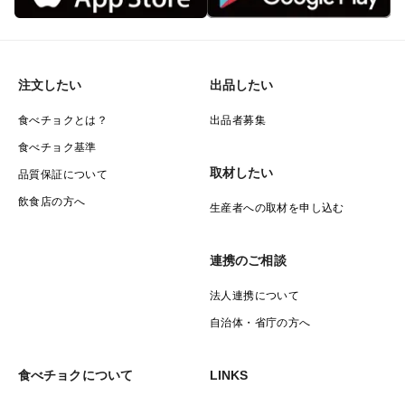
注文したい
出品したい
食べチョクとは？
出品者募集
食べチョク基準
取材したい
品質保証について
飲食店の方へ
生産者への取材を申し込む
連携のご相談
法人連携について
自治体・省庁の方へ
食べチョクについて
LINKS