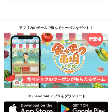
アプリ内のゲームで遊んでクーポンをゲット！
iOS / Android アプリをダウンロード