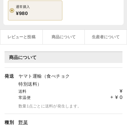
通常購入
¥980
レビューと投稿
商品について
生産者について
商品について
発送
ヤマト運輸（食べチョク
特別送料）
¥
送料
+
¥
0
常温便
数量1点ごとに送料が発生します。
種別
野菜