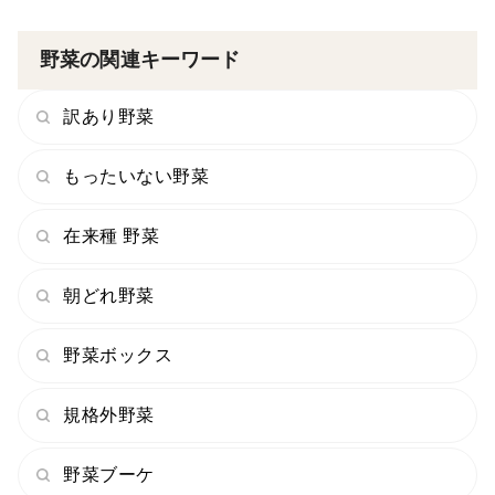
野菜の関連キーワード
訳あり野菜
もったいない野菜
在来種 野菜
朝どれ野菜
野菜ボックス
規格外野菜
野菜ブーケ