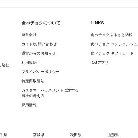
食べチョクについて
LINKS
運営会社
食べチョクふるさと納税
ガイド/お問い合わせ
食べチョク コンシェルジュ
運営からのお知らせ
食べチョク ギフトカード
利用規約
iOSアプリ
し込む
プライバシーポリシー
特定商取引法
カスタマーハラスメントに対する
当社の考え方
採用情報
手県
宮城県
秋田県
山形県