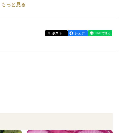
もっと見る
ポスト
シェア