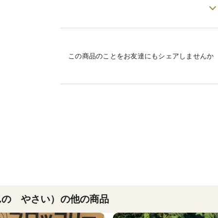
産地の特徴
品種の特徴
この商品のことをお友達にもシェアしませんか
んの やさい）の他の商品