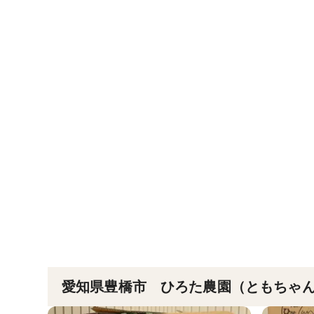
愛知県豊橋市 ひろた農園（ともちゃ