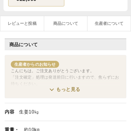
レビューと投稿
商品について
生産者について
商品について
生産者からのお知らせ
こんにちは。ご注文ありがとうございます。
「注文確定」処理は発送前日に行いますので、焦らずにお
待ちください。
もっと見る
内容
生姜10㎏
重量・
約10kg