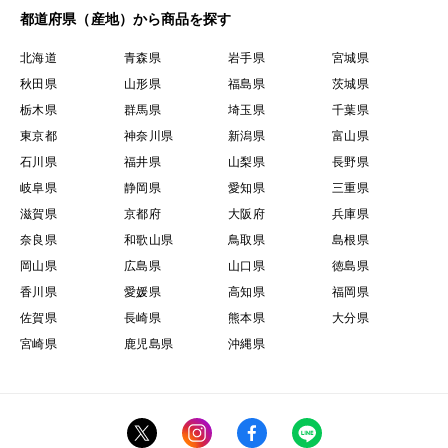
都道府県（産地）から商品を探す
北海道
青森県
岩手県
宮城県
秋田県
山形県
福島県
茨城県
栃木県
群馬県
埼玉県
千葉県
東京都
神奈川県
新潟県
富山県
石川県
福井県
山梨県
長野県
岐阜県
静岡県
愛知県
三重県
滋賀県
京都府
大阪府
兵庫県
奈良県
和歌山県
鳥取県
島根県
岡山県
広島県
山口県
徳島県
香川県
愛媛県
高知県
福岡県
佐賀県
長崎県
熊本県
大分県
宮崎県
鹿児島県
沖縄県