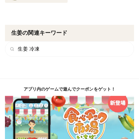
生姜の関連キーワード
生姜 冷凍
アプリ内のゲームで遊んでクーポンをゲット！