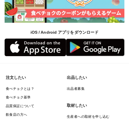
iOS / Android アプリをダウンロード
注文したい
出品したい
食べチョクとは？
出品者募集
食べチョク基準
取材したい
品質保証について
飲食店の方へ
生産者への取材を申し込む