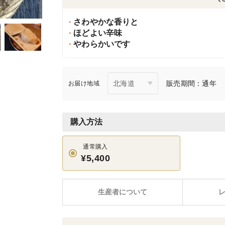
さわやかな香りと
ほどよい辛味
やわらかいです
販売期間：通年
お届け地域
購入方法
通常購入
¥5,400
生産者について