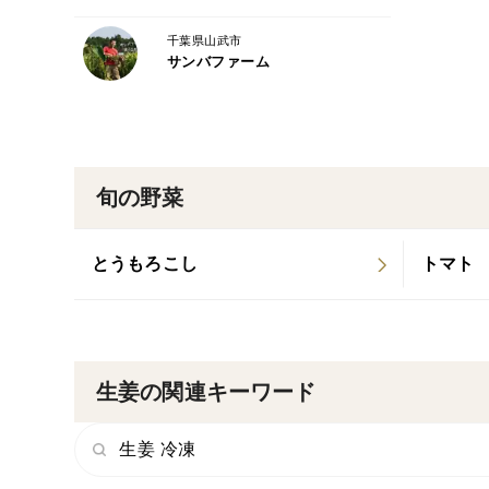
千葉県山武市
サンバファーム
旬の野菜
とうもろこし
トマト
生姜の関連キーワード
生姜 冷凍