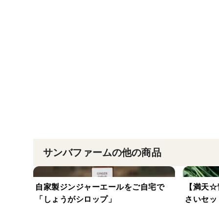
サンバファームの他の商品
自家製ジンジャーエールをご自宅で
【満天☆
「しょうがシロップ」
さいセッ