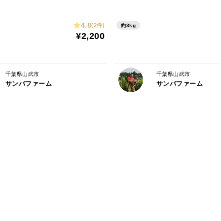
4.8
(2件)
約3kg
¥2,200
千葉県山武市
千葉県山武市
サンバファーム
サンバファーム