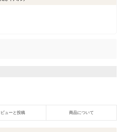
レビューと投稿
商品について