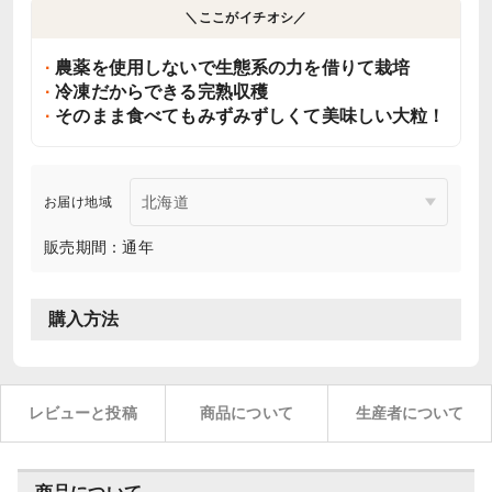
＼ここがイチオシ／
農薬を使用しないで生態系の力を借りて栽培
冷凍だからできる完熟収穫
そのまま食べてもみずみずしくて美味しい大粒！
お届け地域
販売期間：通年
購入方法
レビューと投稿
商品について
生産者について