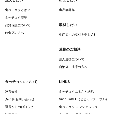
食べチョクとは？
出品者募集
食べチョク基準
取材したい
品質保証について
飲食店の方へ
生産者への取材を申し込む
連携のご相談
法人連携について
自治体・省庁の方へ
食べチョクについて
LINKS
運営会社
食べチョクふるさと納税
ガイド/お問い合わせ
Vivid TABLE（ビビッドテーブル）
運営からのお知らせ
食べチョク コンシェルジュ