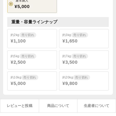
通常購入
¥5,000
重量・容量ラインナップ
約2kg
売り切れ
約3kg
売り切れ
¥1,100
¥1,650
約5kg
売り切れ
約7kg
売り切れ
¥2,500
¥3,500
約10kg
売り切れ
約20kg
売り切れ
¥5,000
¥9,800
レビューと投稿
商品について
生産者について