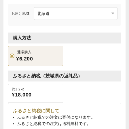
お届け地域
購入方法
通常購入
¥6,200
ふるさと納税（茨城県の返礼品）
約1.2kg
¥18,000
ふるさと納税に関して
ふるさと納税での注文は寄付になります。
ふるさと納税での注文は送料無料です。