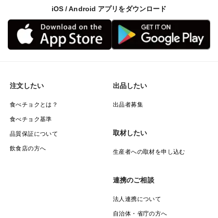
iOS / Android アプリをダウンロード
注文したい
出品したい
食べチョクとは？
出品者募集
食べチョク基準
取材したい
品質保証について
飲食店の方へ
生産者への取材を申し込む
連携のご相談
法人連携について
自治体・省庁の方へ