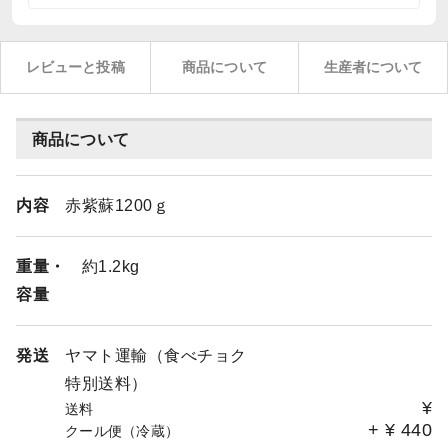
レビューと投稿
商品について
生産者について
商品について
内容
赤紫蘇1200ｇ
重量・
約1.2kg
容量
発送
ヤマト運輸（食べチョク
特別送料）
¥
送料
+
¥
440
クール便（冷蔵）