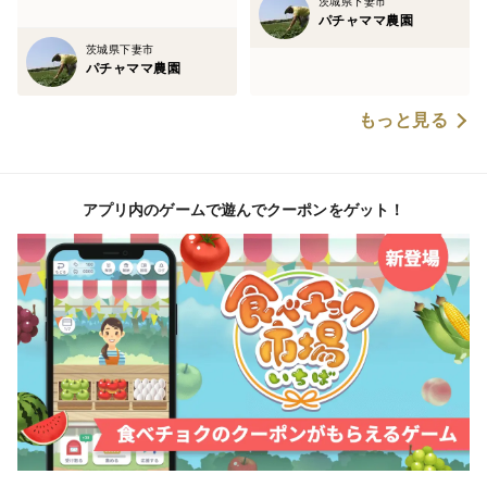
茨城県下妻市
パチャママ農園
茨城県下妻市
パチャママ農園
もっと見る
アプリ内のゲームで遊んでクーポンをゲット！