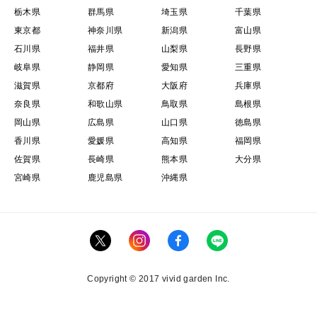
栃木県
群馬県
埼玉県
千葉県
東京都
神奈川県
新潟県
富山県
石川県
福井県
山梨県
長野県
岐阜県
静岡県
愛知県
三重県
滋賀県
京都府
大阪府
兵庫県
奈良県
和歌山県
鳥取県
島根県
岡山県
広島県
山口県
徳島県
香川県
愛媛県
高知県
福岡県
佐賀県
長崎県
熊本県
大分県
宮崎県
鹿児島県
沖縄県
Copyright © 2017 vivid garden Inc.